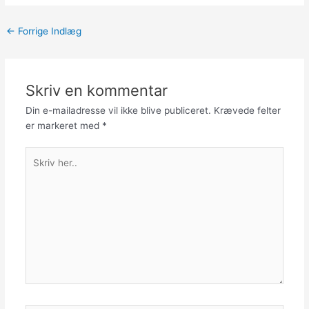
←
Forrige Indlæg
Skriv en kommentar
Din e-mailadresse vil ikke blive publiceret.
Krævede felter
er markeret med
*
Skriv
her..