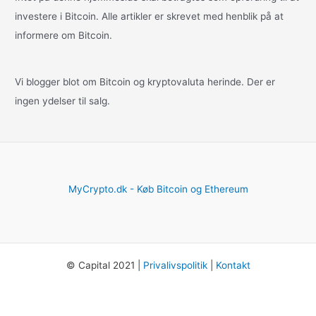
investere i Bitcoin. Alle artikler er skrevet med henblik på at
informere om Bitcoin.
Vi blogger blot om Bitcoin og kryptovaluta herinde. Der er
ingen ydelser til salg.
MyCrypto.dk - Køb Bitcoin og Ethereum
© Capital 2021 |
Privalivspolitik
|
Kontakt