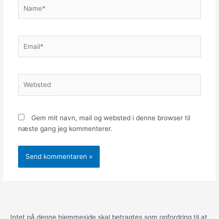
Name*
Email*
Websted
Gem mit navn, mail og websted i denne browser til
næste gang jeg kommenterer.
Alternative:
Intet på denne hjemmeside skal betragtes som opfordring til at