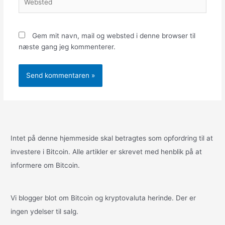
Gem mit navn, mail og websted i denne browser til
næste gang jeg kommenterer.
Alternative:
Intet på denne hjemmeside skal betragtes som opfordring til at
investere i Bitcoin. Alle artikler er skrevet med henblik på at
informere om Bitcoin.
Vi blogger blot om Bitcoin og kryptovaluta herinde. Der er
ingen ydelser til salg.